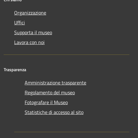
Organizzazione
Uffici
Supporta il museo
Lavora con noi
Trasparenza
Amministrazione trasparente
Regolamento del museo
Fotografare il Museo
Statistiche di accesso al sito