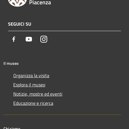
Piacenza
SEGUICI SU
Facebook
Youtube
Instagram
Il museo
Organizza la visita
Esplora il museo
Notizie, mostre ed eventi
Educazione e ricerca
Chi siamo