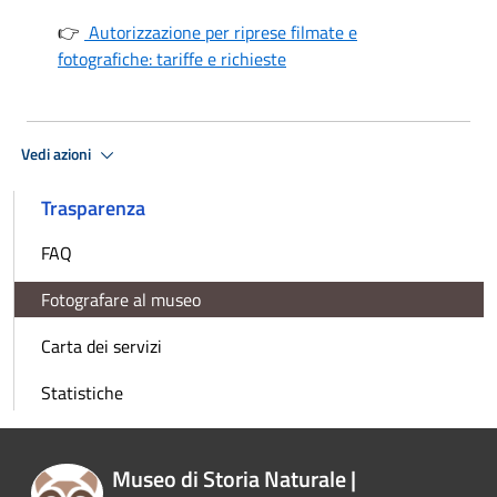
👉
Autorizzazione per riprese filmate e
fotografiche: tariffe e richieste
Vedi azioni
Trasparenza
FAQ
Fotografare al museo
Carta dei servizi
Statistiche
Museo di Storia Naturale |