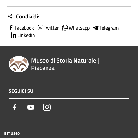
Condividi:
Facebook
Twitter
Whatsapp
Telegram
LinkedIn
Museo di Storia Naturale |
Piacenza
SEGUICI SU
Facebook
Youtube
Instagram
Il museo