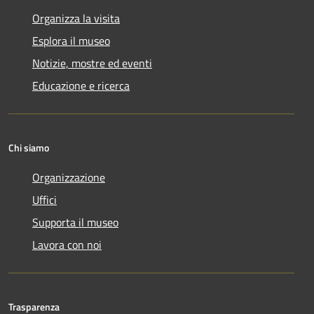
Organizza la visita
Esplora il museo
Notizie, mostre ed eventi
Educazione e ricerca
Chi siamo
Organizzazione
Uffici
Supporta il museo
Lavora con noi
Trasparenza