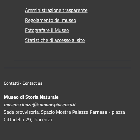
Amministrazione trasparente
Regolamento del museo
Fotografare il Museo
Statistiche di accesso al sito
Contatti - Contact us
Museo di Storia Naturale
museoscienze@comune.piacenza.it
Sede provvisoria: Spazio Mostre
Palazzo Farnese
- piazza
Cittadella 29, Piacenza