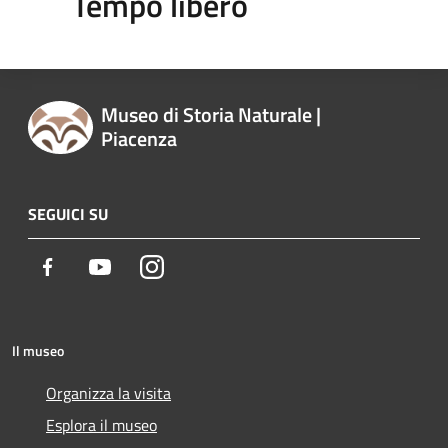
Tempo libero
Museo di Storia Naturale |
Piacenza
SEGUICI SU
Facebook
Youtube
Instagram
Il museo
Organizza la visita
Esplora il museo