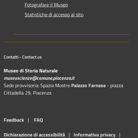
Fotografare il Museo
Statistiche di accesso al sito
Contatti - Contact us
Museo di Storia Naturale
museoscienze@comune.piacenza.it
Sede provvisoria: Spazio Mostre
Palazzo Farnese
- piazza
Cittadella 29, Piacenza
Feedback
|
FAQ
Dichiarazione di accessibilità
|
Informativa privacy
|