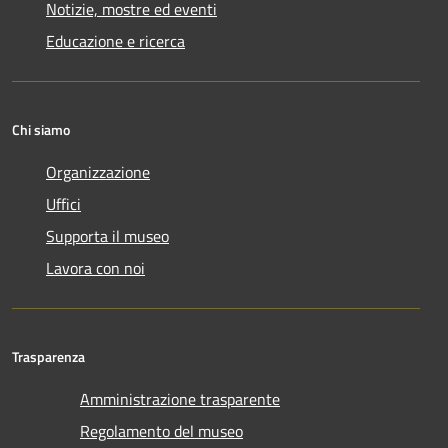
Notizie, mostre ed eventi
Educazione e ricerca
Chi siamo
Organizzazione
Uffici
Supporta il museo
Lavora con noi
Trasparenza
Amministrazione trasparente
Regolamento del museo